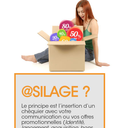
@SILAGE ?
Le principe est l’insertion d’un
chèquier avec votre
communication ou vos offres
promotionnelles (
Identité,