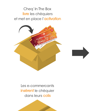
Cheq’ In The Box
livre
les chèquiers
et met en place l’
activation
Les e­‐commercants
insérent
le chèquier
dans leurs
colis