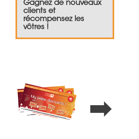
Gagnez de nouveaux
clients et
récompensez les
vôtres !