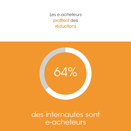
Les e­‐acheteurs
profitent
des
réductions
64%
des internautes sont
e-acheteurs