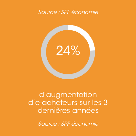
Source : SPF économie
24%
d’augmentation
d’e-acheteurs sur les 3
dernières années
Source : SPF économie