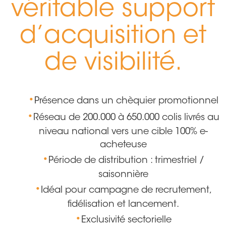
véritable support
d’acquisition et
de visibilité.
Présence dans un chèquier promotionnel
Réseau de 200.000 à 650.000 colis livrés au
niveau national vers une cible 100% e-
acheteuse
Période de distribution : trimestriel /
saisonnière
Idéal pour campagne de recrutement,
fidélisation et lancement.
Exclusivité sectorielle