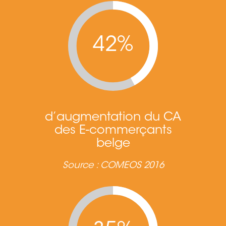
42%
d’augmentation du CA
des E-commerçants
belge
Source : COMEOS 2016