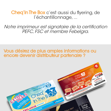
Cheq’In The Box
c’est aussi du flyering, de
l’échantillonnage, ...
Notre imprimeur est signataire de la certification
PEFC, FSC et membre Febelgra.
Vous désirez de plus amples informations ou
encore devenir distributeur partenaire ?